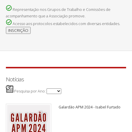
Representação nos Grupos de Trabalho e Comissões de
acompanhamento que a Associação promove.
Acesso aos protocolos estabelecidos com diversas entidades.
Notícias
Pesquisa por Ano:
Galardão APM 2024 - Isabel Furtado