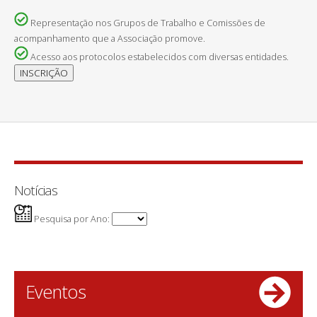
Representação nos Grupos de Trabalho e Comissões de
acompanhamento que a Associação promove.
Acesso aos protocolos estabelecidos com diversas entidades.
Notícias
Pesquisa por Ano:
Eventos