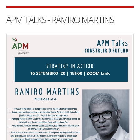
APM TALKS - RAMIRO MARTINS