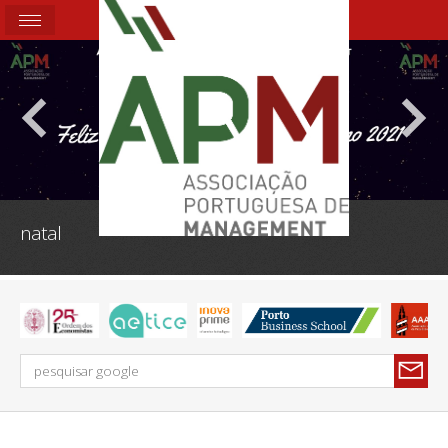
Boas Festas