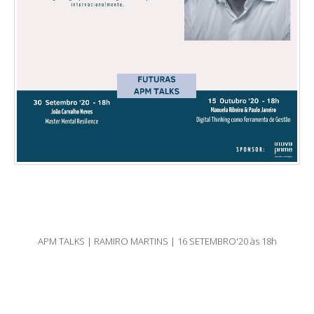
APM TALKS | RAMIRO MARTINS | 16 SETEMBRO'20 às 18h