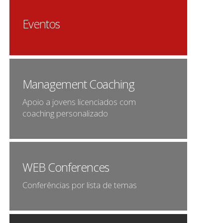
Eventos
Management Coaching
Apoio a jovens licenciados com
coaching personalizado
WEB Conferences
Conferências por lista de temas