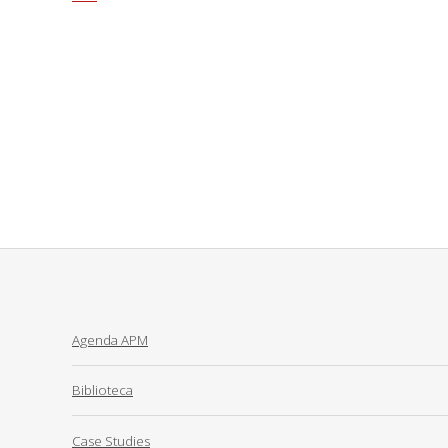
Agenda APM
Biblioteca
Case Studies