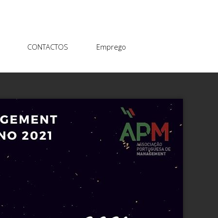
CONTACTOS
Emprego