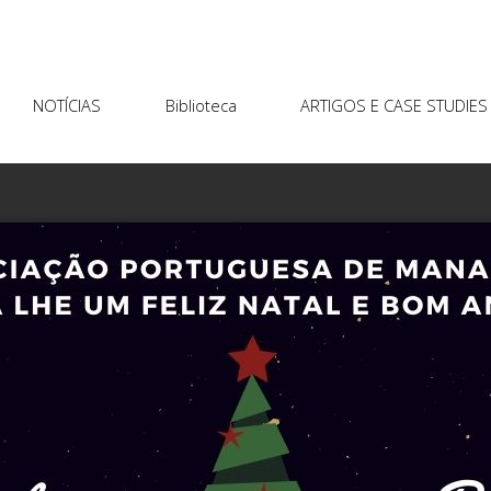
NOTÍCIAS
Biblioteca
ARTIGOS E CASE STUDIES