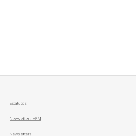
Estatutos
Newsletters_APM
Newsletters