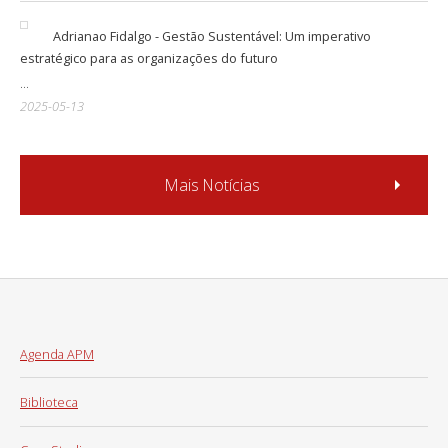
Adrianao Fidalgo - Gestão Sustentável: Um imperativo
estratégico para as organizações do futuro
...
2025-05-13
Mais Notícias
Agenda APM
Biblioteca