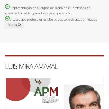
Representação nos Grupos de Trabalho e Comissões de
acompanhamento que a Associação promove.
Acesso aos protocolos estabelecidos com diversas entidades.
LUIS MIRA AMARAL