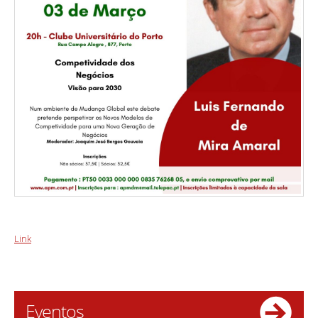
Link
Eventos