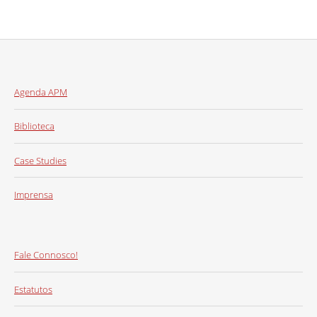
Agenda APM
Biblioteca
Case Studies
Imprensa
Fale Connosco!
Estatutos