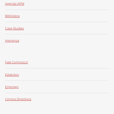
Agenda APM
Biblioteca
Case Studies
Imprensa
Fale Connosco!
Estatutos
Emprego
Corpos Directivos