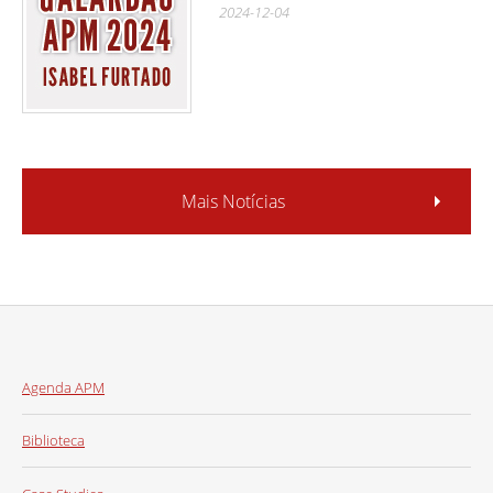
2024-12-04
Mais Notícias
Agenda APM
Biblioteca