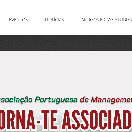
EVENTOS
NOTÍCIAS
ARTIGOS E CASE STUDIES