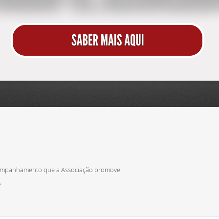
ompanhamento que a Associação promove.
.