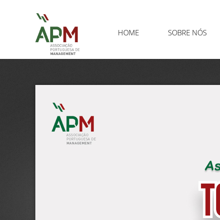
HOME
SOBRE NÓS