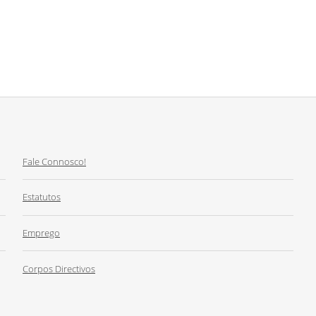
Fale Connosco!
Estatutos
Emprego
Corpos Directivos