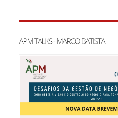
APM TALKS - MARCO BATISTA