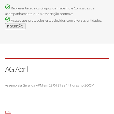
Representação nos Grupos de Trabalho e Comissões de
acompanhamento que a Associação promove.
Acesso aos protocolos estabelecidos com diversas entidades.
AG Abril
Assembleia Geral da APM em 28.04.21 às 14 horas no ZOOM
Link