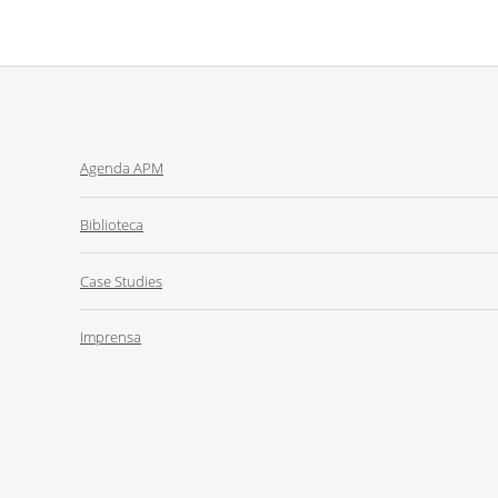
Agenda APM
Biblioteca
Case Studies
Imprensa