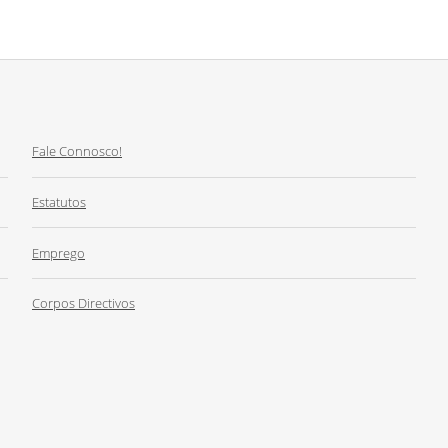
Fale Connosco!
Estatutos
Emprego
Corpos Directivos