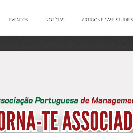
EVENTOS
NOTÍCIAS
ARTIGOS E CASE STUDIES