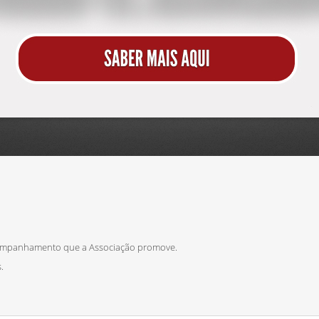
ompanhamento que a Associação promove.
.