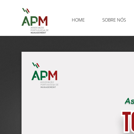
HOME
SOBRE NÓS