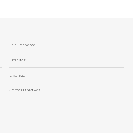
Fale Connosco!
Estatutos
Emprego
Corpos Directivos