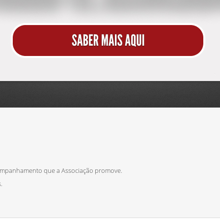
ompanhamento que a Associação promove.
.