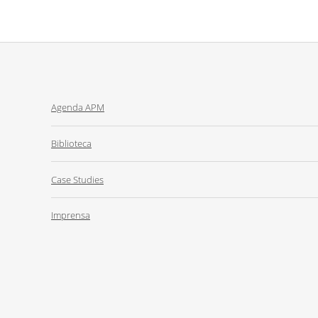
Agenda APM
Biblioteca
Case Studies
Imprensa