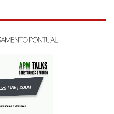
AGAMENTO PONTUAL