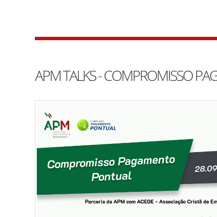
APM TALKS - COMPROMISSO P