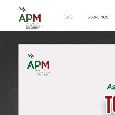
HOME
SOBRE NÓS