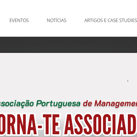
EVENTOS
NOTÍCIAS
ARTIGOS E CASE STUDIES