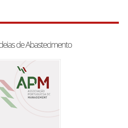
eias de Abastecimento