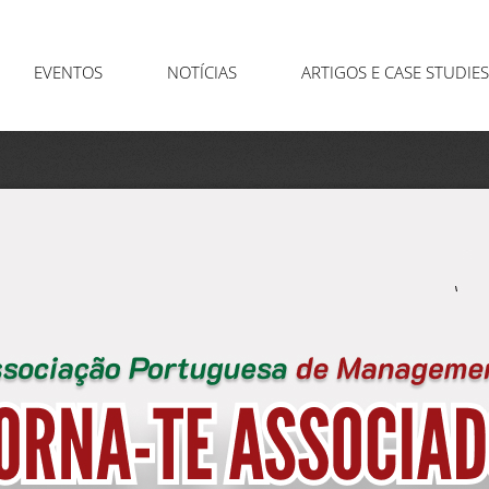
EVENTOS
NOTÍCIAS
ARTIGOS E CASE STUDIES