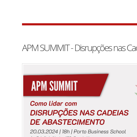
APM SUMMIT - Disrupções nas Cad