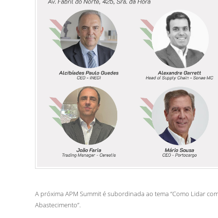
A próxima APM Summit é subordinada ao tema “Como Lidar com 
Abastecimento”.