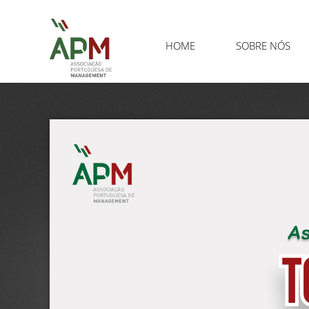
HOME
SOBRE NÓS