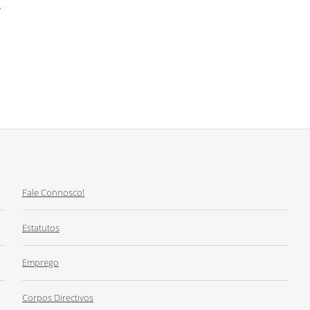
.
Fale Connosco!
Estatutos
Emprego
Corpos Directivos