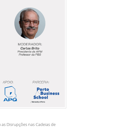
as Disrupções nas Cadeias de