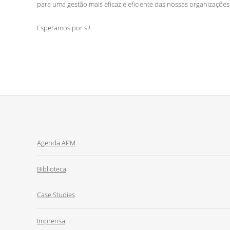
para uma gestão mais eficaz e eficiente das nossas organizações
Esperamos por si!
Agenda APM
Biblioteca
Case Studies
Imprensa