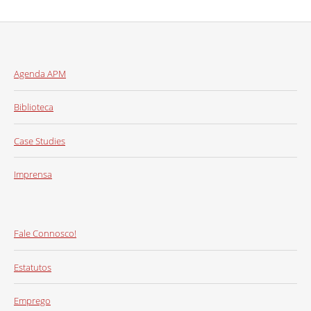
Agenda APM
Biblioteca
Case Studies
Imprensa
Fale Connosco!
Estatutos
Emprego