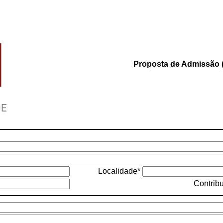
Proposta de Admissão (
Localidade*
Contrib