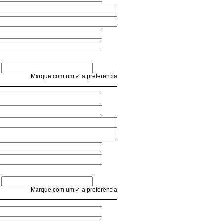
Marque com um ✓ a preferência
Marque com um ✓ a preferência