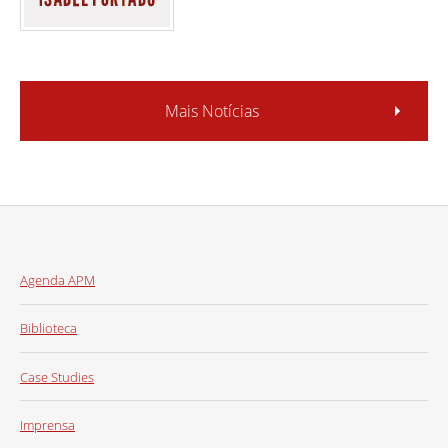
Mais Notícias
Agenda APM
Biblioteca
Case Studies
Imprensa