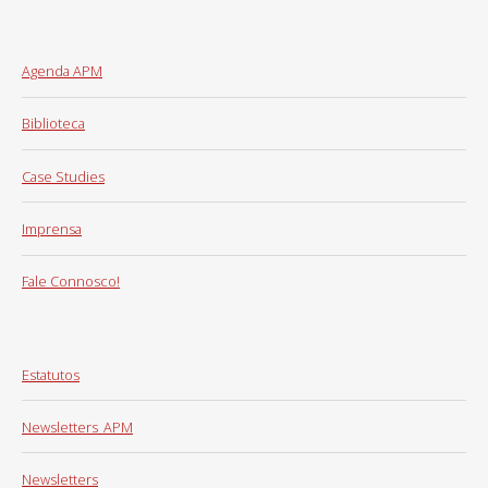
Agenda APM
Biblioteca
Case Studies
Imprensa
Fale Connosco!
Estatutos
Newsletters_APM
Newsletters