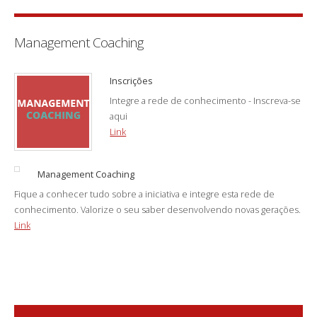
Management Coaching
Inscrições
Integre a rede de conhecimento - Inscreva-se
aqui
Link
Management Coaching
Fique a conhecer tudo sobre a iniciativa e integre esta rede de
conhecimento. Valorize o seu saber desenvolvendo novas gerações.
Link