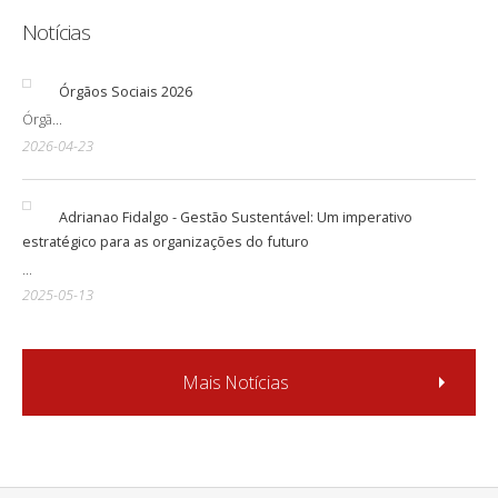
Notícias
Órgãos Sociais 2026
Órgã...
2026-04-23
Adrianao Fidalgo - Gestão Sustentável: Um imperativo
estratégico para as organizações do futuro
...
2025-05-13
Mais Notícias